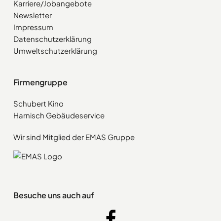
Karriere/Jobangebote
Newsletter
Impressum
Datenschutzerklärung
Umweltschutzerklärung
Firmengruppe
Schubert Kino
Harnisch Gebäudeservice
Wir sind Mitglied der EMAS Gruppe
Besuche uns auch auf