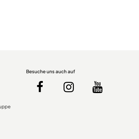
Besuche uns auch auf
ruppe