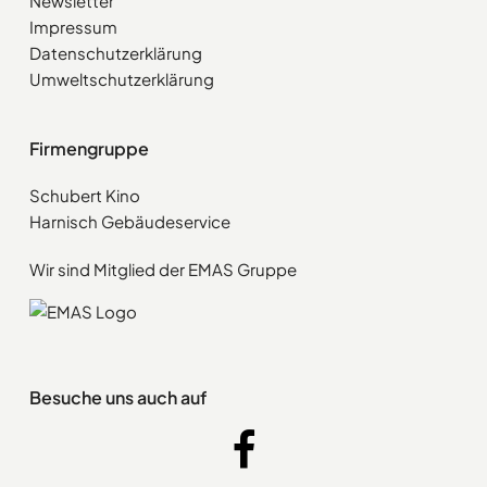
Newsletter
Impressum
Datenschutzerklärung
Umweltschutzerklärung
Firmengruppe
Schubert Kino
Harnisch Gebäudeservice
Wir sind Mitglied der EMAS Gruppe
Besuche uns auch auf