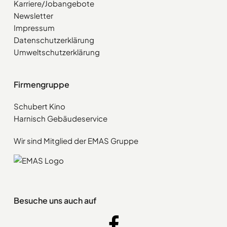
Karriere/Jobangebote
Newsletter
Impressum
Datenschutzerklärung
Umweltschutzerklärung
Firmengruppe
Schubert Kino
Harnisch Gebäudeservice
Wir sind Mitglied der EMAS Gruppe
Besuche uns auch auf