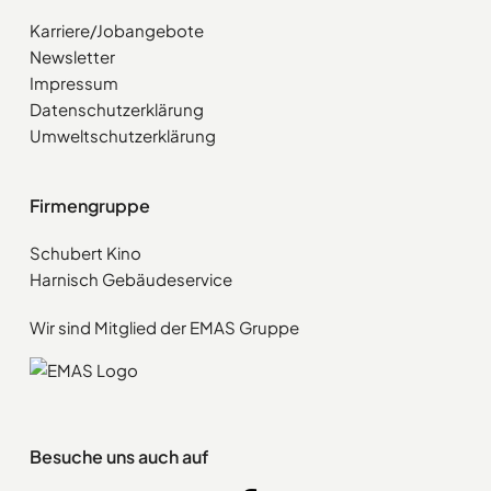
Karriere/Jobangebote
Newsletter
Impressum
Datenschutzerklärung
Umweltschutzerklärung
Firmengruppe
Schubert Kino
Harnisch Gebäudeservice
Wir sind Mitglied der EMAS Gruppe
Besuche uns auch auf